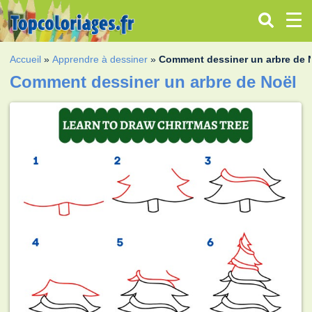
Accueil
»
Apprendre à dessiner
»
Comment dessiner un arbre de 
Comment dessiner un arbre de Noël