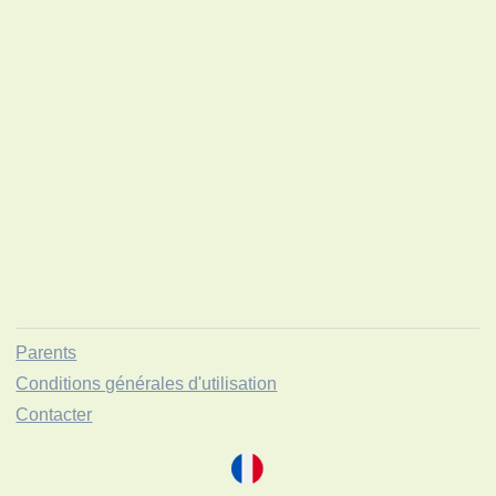
Parents
Conditions générales d'utilisation
Contacter