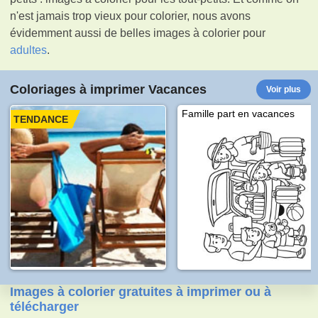
n'est jamais trop vieux pour colorier, nous avons
évidemment aussi de belles images à colorier pour
adultes
.
Coloriages à imprimer Vacances
Voir plus
Famille part en vacances
TENDANCE
Images à colorier gratuites à imprimer ou à
télécharger