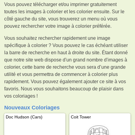
Vous pouvez télécharger et/ou imprimer gratuitement
toutes les images à colorier et les colorier ensuite. Sur le
côté gauche du site, vous trouverez un menu où vous
pouvez rechercher votre image à colorier préférée.
Vous souhaitez rechercher rapidement une image
spécifique à colorier ? Vous pouvez le cas échéant utiliser
la barre de recherche en haut à droite du site. Étant donné
que notre site web dispose d'un grand nombre d'images à
colorier, cette barre de recherche vous sera d’une grande
utilité et vous permettra de commencer à colorier plus
rapidement. Vous pouvez également ajouter ce site à vos
favoris. Nous vous souhaitons beaucoup de plaisir dans
vos coloriages !
Nouveaux Coloriages
Doc Hudson (Cars)
Coit Tower