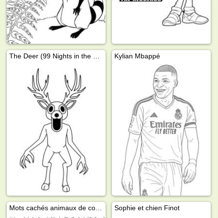
The Deer (99 Nights in the Forest)
Kylian Mbappé
Mots cachés animaux de compagnie
Sophie et chien Finot