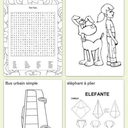
Bus urbain simple
éléphant à plier