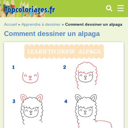
Accueil
»
Apprendre à dessiner
»
Comment dessiner un alpaga
Comment dessiner un alpaga