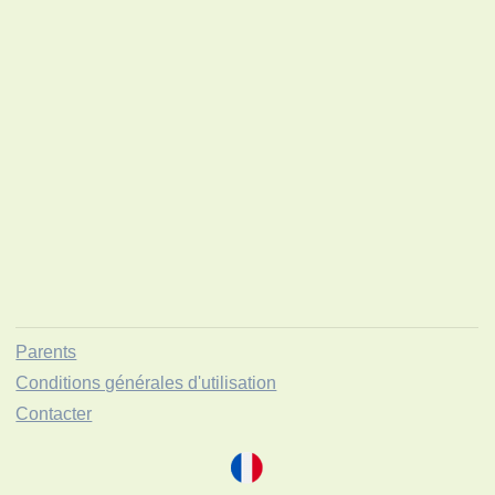
Parents
Conditions générales d'utilisation
Contacter