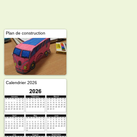
Plan de construction
Calendrier 2026