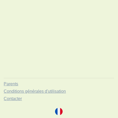
Parents
Conditions générales d'utilisation
Contacter