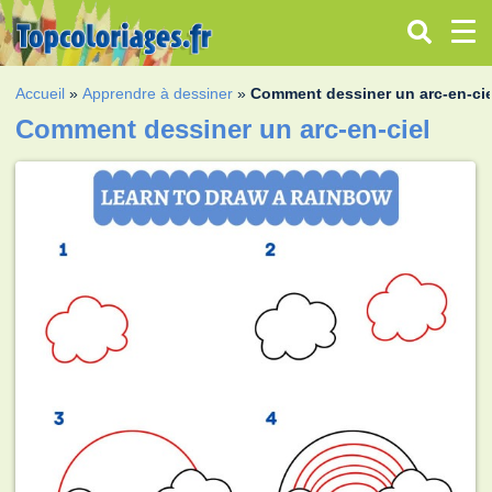
Accueil
»
Apprendre à dessiner
»
Comment dessiner un arc-en-cie
Comment dessiner un arc-en-ciel