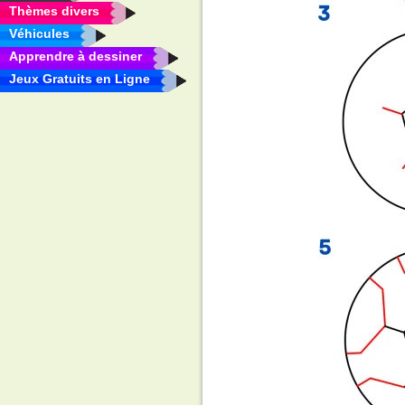
Thèmes divers
Véhicules
Apprendre à dessiner
Jeux Gratuits en Ligne