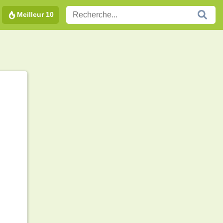
Meilleur 10