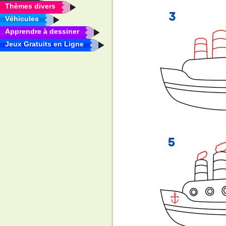
Thèmes divers
Véhicules
Apprendre à dessiner
Jeux Gratuits en Ligne