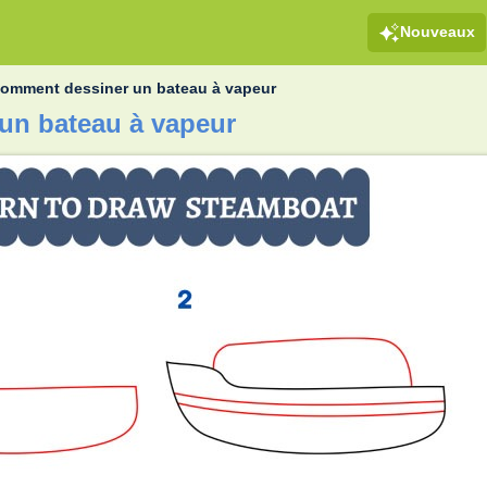
Nouveaux
omment dessiner un bateau à vapeur
un bateau à vapeur