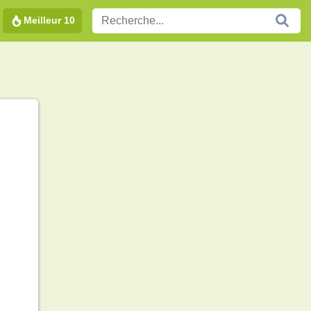
Meilleur 10