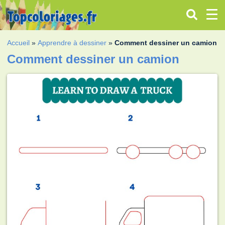
Accueil
»
Apprendre à dessiner
»
Comment dessiner un camion
Comment dessiner un camion