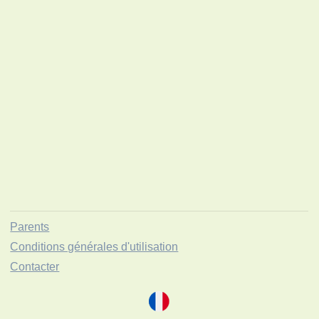
Parents
Conditions générales d'utilisation
Contacter