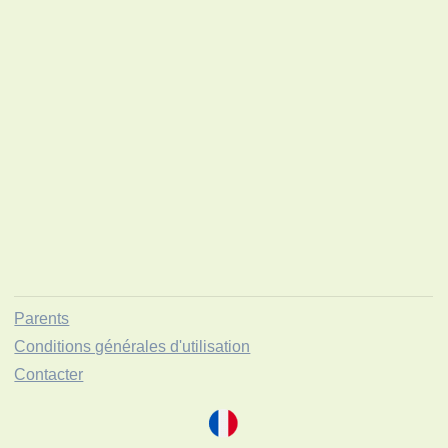
Parents
Conditions générales d'utilisation
Contacter