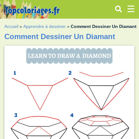
Accueil
»
Apprendre à dessiner
»
Comment Dessiner Un Diamant
Comment Dessiner Un Diamant