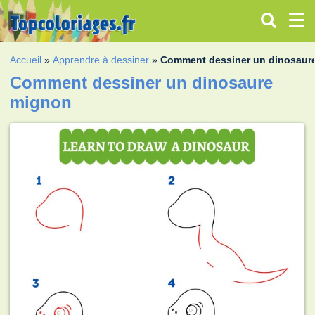
Accueil
»
Apprendre à dessiner
»
Comment dessiner un dinosaur
Comment dessiner un dinosaure
mignon