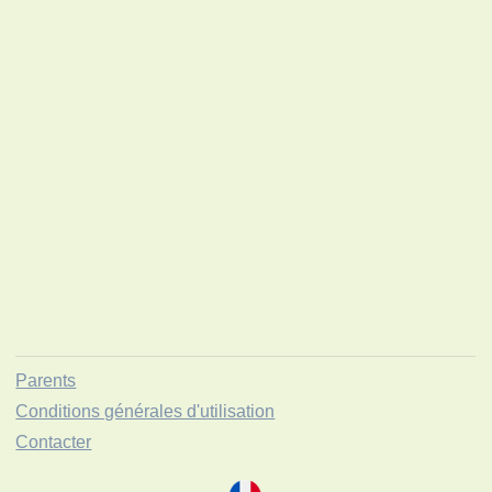
Parents
Conditions générales d'utilisation
Contacter