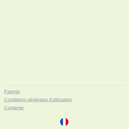
Parents
Conditions générales d'utilisation
Contacter