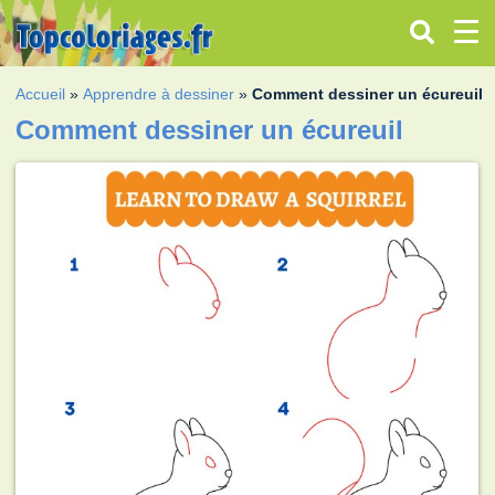
Accueil
»
Apprendre à dessiner
»
Comment dessiner un écureuil
Comment dessiner un écureuil