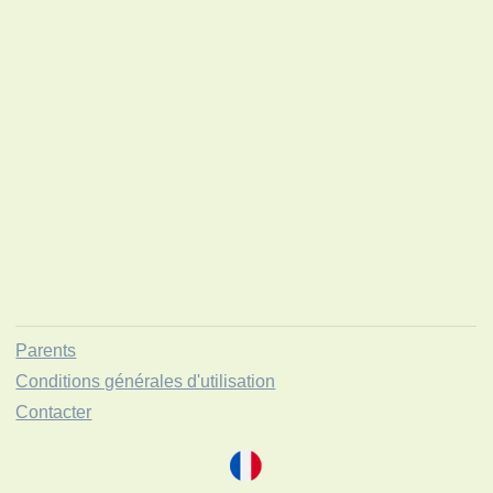
Parents
Conditions générales d'utilisation
Contacter