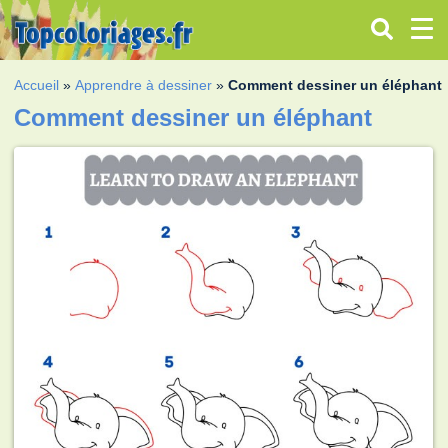
Accueil
»
Apprendre à dessiner
»
Comment dessiner un éléphant
Comment dessiner un éléphant