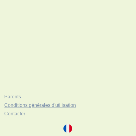
Parents
Conditions générales d'utilisation
Contacter