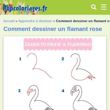
Accueil
»
Apprendre à dessiner
»
Comment dessiner un flamant r
Comment dessiner un flamant rose