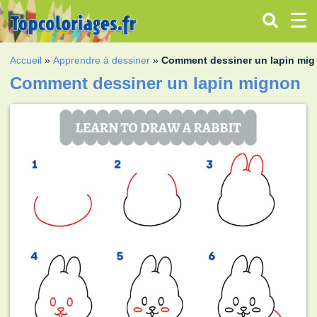
Accueil
»
Apprendre à dessiner
»
Comment dessiner un lapin mi
Comment dessiner un lapin mignon