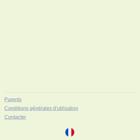
Parents
Conditions générales d'utilisation
Contacter