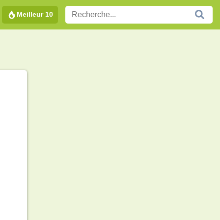
Meilleur 10