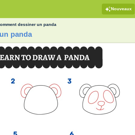
Nouveaux
omment dessiner un panda
 un panda