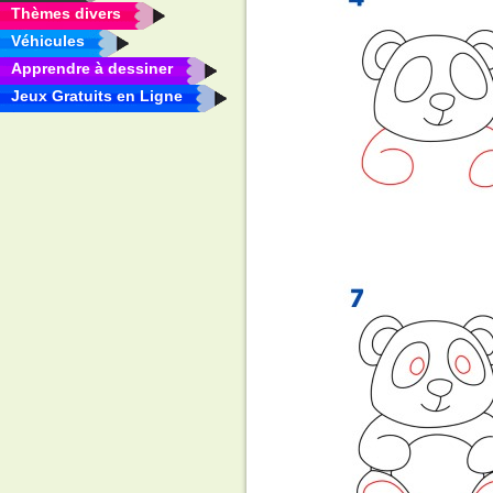
Thèmes divers
Véhicules
Apprendre à dessiner
Jeux Gratuits en Ligne