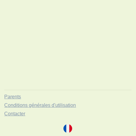
Parents
Conditions générales d'utilisation
Contacter