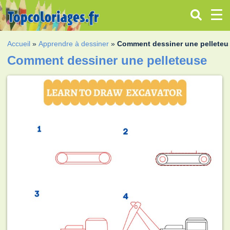
Accueil
»
Apprendre à dessiner
»
Comment dessiner une pelleteu
Comment dessiner une pelleteuse