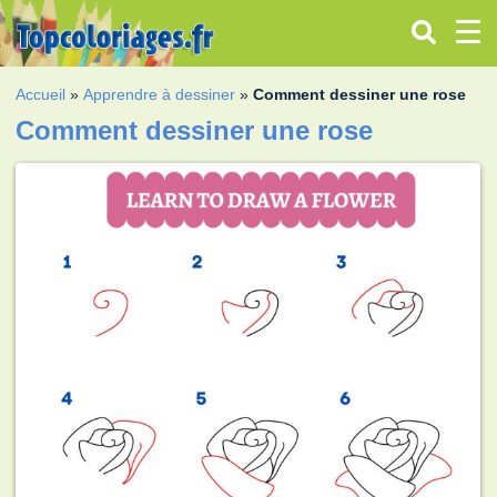
Accueil
»
Apprendre à dessiner
»
Comment dessiner une rose
Comment dessiner une rose