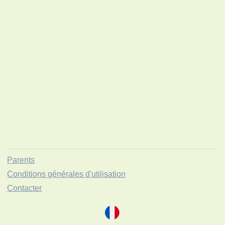
Parents
Conditions générales d'utilisation
Contacter