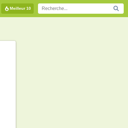
Meilleur 10