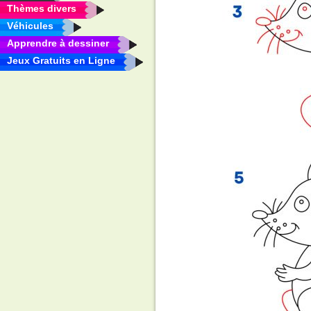
Thèmes divers
Véhicules
Apprendre à dessiner
Jeux Gratuits en Ligne