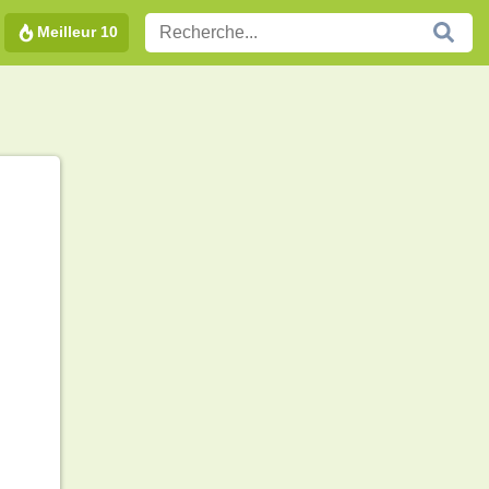
Meilleur 10