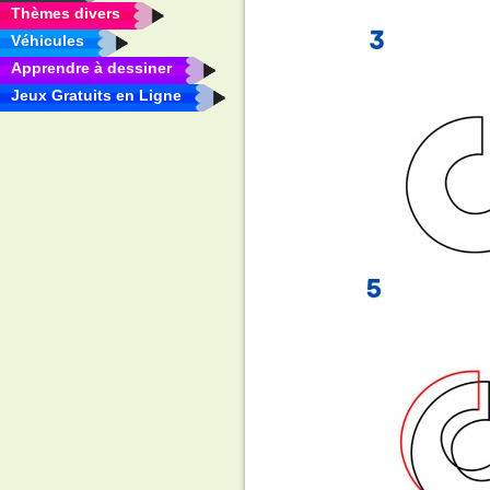
Thèmes divers
Véhicules
Apprendre à dessiner
Jeux Gratuits en Ligne