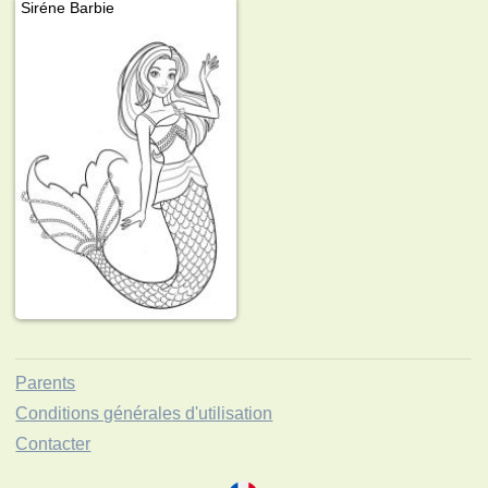
Siréne Barbie
Parents
Conditions générales d'utilisation
Contacter