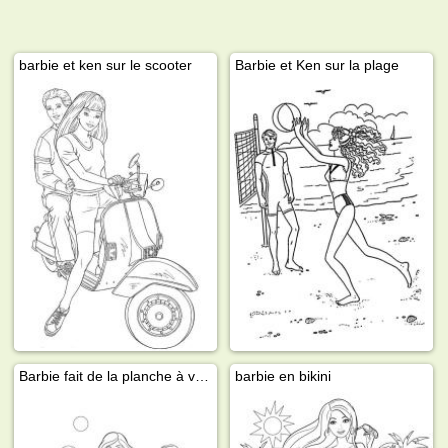
barbie et ken sur le scooter
Barbie et Ken sur la plage
Barbie fait de la planche à voile
barbie en bikini