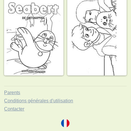
Parents
Conditions générales d'utilisation
Contacter