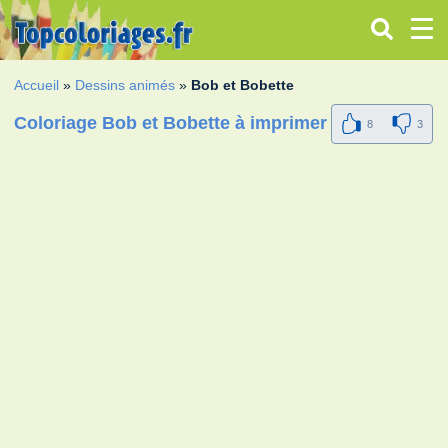
Accueil
»
Dessins animés
»
Bob et Bobette
Coloriage Bob et Bobette à imprimer
8
3