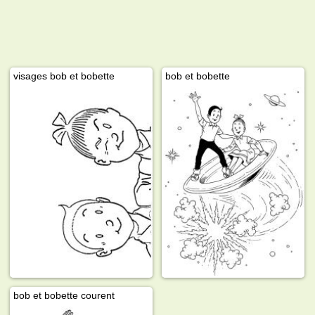
visages bob et bobette
bob et bobette
bob et bobette courent