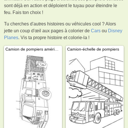
sont déjà en action et déploient le tuyau pour éteindre le
feu. Fais ton choix !
Tu cherches d'autres histoires ou véhicules cool ? Alors
jette un coup d'œil aux pages à colorier de
Cars
ou
Disney
Planes
. Vis ta propre histoire et colorie-la !
Camion de pompiers américain
Camion-échelle de pompiers