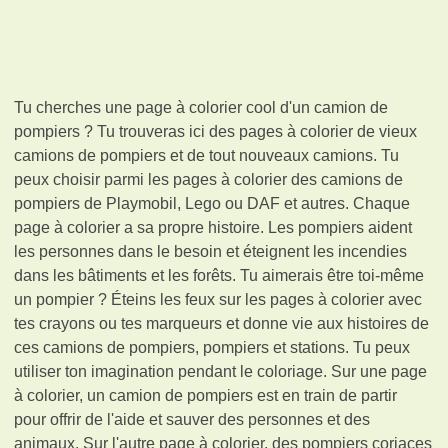
Tu cherches une page à colorier cool d'un camion de
pompiers ? Tu trouveras ici des pages à colorier de vieux
camions de pompiers et de tout nouveaux camions. Tu
peux choisir parmi les pages à colorier des camions de
pompiers de Playmobil, Lego ou DAF et autres. Chaque
page à colorier a sa propre histoire. Les pompiers aident
les personnes dans le besoin et éteignent les incendies
dans les bâtiments et les forêts. Tu aimerais être toi-même
un pompier ? Éteins les feux sur les pages à colorier avec
tes crayons ou tes marqueurs et donne vie aux histoires de
ces camions de pompiers, pompiers et stations. Tu peux
utiliser ton imagination pendant le coloriage. Sur une page
à colorier, un camion de pompiers est en train de partir
pour offrir de l'aide et sauver des personnes et des
animaux. Sur l'autre page à colorier, des pompiers coriaces