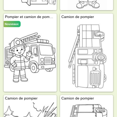
Pompier et camion de pompiers
Camion de pompier
Nouveaux
Camion de pompier
Camion de pompier