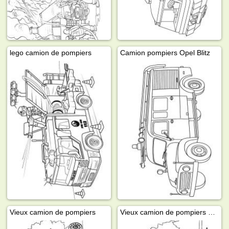
lego camion de pompiers
Camion pompiers Opel Blitz
Vieux camion de pompiers
Vieux camion de pompiers avec échelle