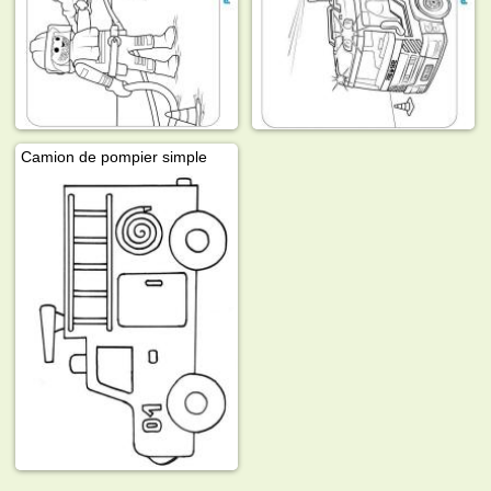
Camion de pompier simple