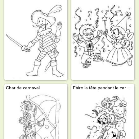
Char de carnaval
Faire la fête pendant le carnaval