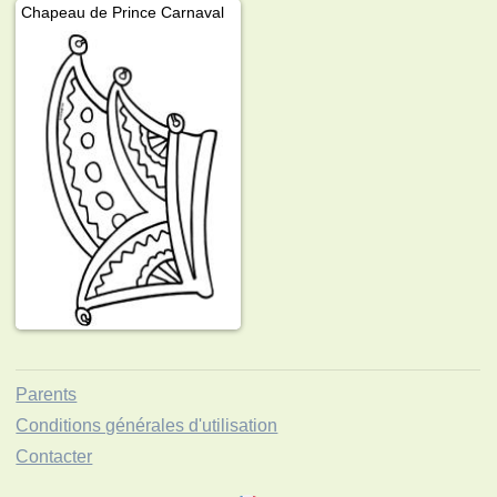
Chapeau de Prince Carnaval
Parents
Conditions générales d'utilisation
Contacter