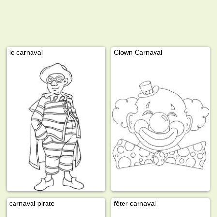
le carnaval
Clown Carnaval
carnaval pirate
fêter carnaval