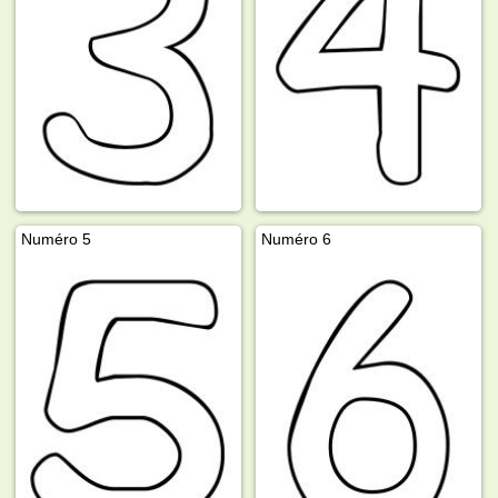
Numéro 5
Numéro 6