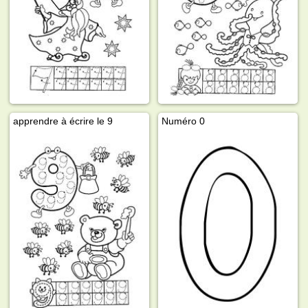
apprendre à écrire le 9
Numéro 0