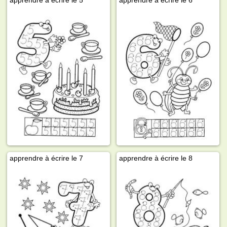
apprendre à écrire le 5
apprendre à écrire le 6
apprendre à écrire le 7
apprendre à écrire le 8