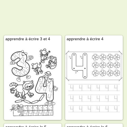
apprendre à écrire 3 et 4
apprendre à écrire 4