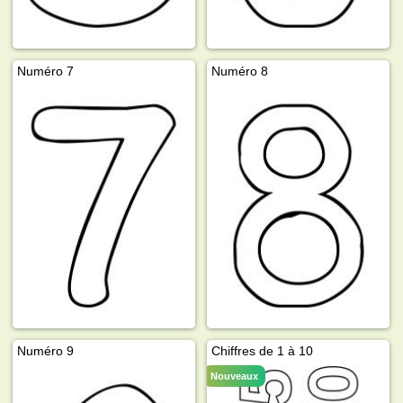
Numéro 7
Numéro 8
Numéro 9
Chiffres de 1 à 10
Nouveaux