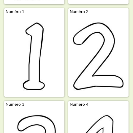
Numéro 1
Numéro 2
Numéro 3
Numéro 4