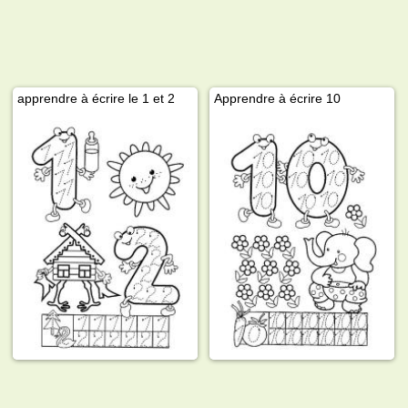
apprendre à écrire le 1 et 2
Apprendre à écrire 10