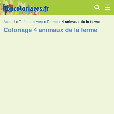
Accueil
»
Thèmes divers
»
Ferme
»
4 animaux de la ferme
Coloriage 4 animaux de la ferme