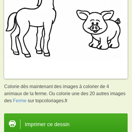
Colorie dès maintenant des images à colorier de 4
animaux de la ferme. Ou colorie une des 20 autres images
des
Ferme
sur topcoloriages.fr
Imprimer ce dessin