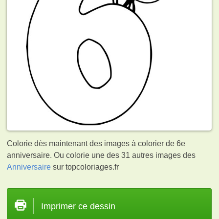
Colorie dès maintenant des images à colorier de 6e
anniversaire. Ou colorie une des 31 autres images des
Anniversaire
sur topcoloriages.fr
Imprimer ce dessin