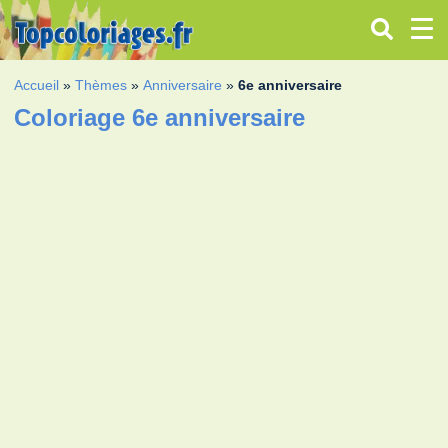
Accueil
»
Thèmes
»
Anniversaire
»
6e anniversaire
Coloriage 6e anniversaire