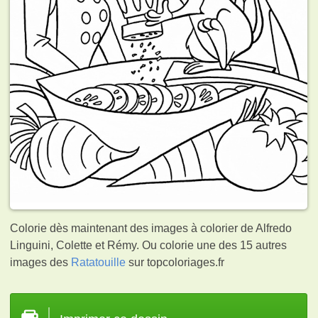
Colorie dès maintenant des images à colorier de Alfredo
Linguini, Colette et Rémy. Ou colorie une des 15 autres
images des
Ratatouille
sur topcoloriages.fr