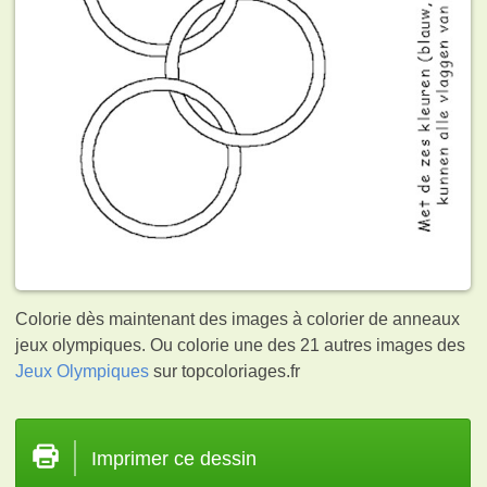
Colorie dès maintenant des images à colorier de anneaux
jeux olympiques. Ou colorie une des 21 autres images des
Jeux Olympiques
sur topcoloriages.fr
Imprimer ce dessin