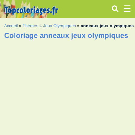
Accueil
»
Thèmes
»
Jeux Olympiques
»
anneaux jeux olympiques
Coloriage anneaux jeux olympiques