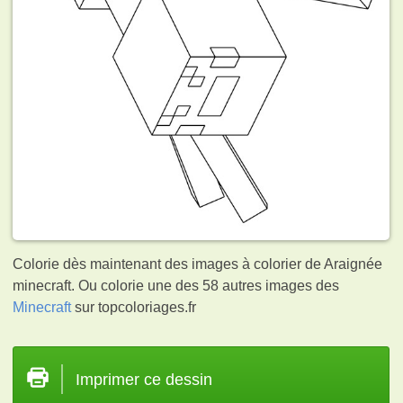
Colorie dès maintenant des images à colorier de Araignée
minecraft. Ou colorie une des 58 autres images des
Minecraft
sur topcoloriages.fr
Imprimer ce dessin