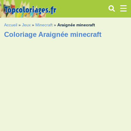
Accueil
»
Jeux
»
Minecraft
»
Araignée minecraft
Coloriage Araignée minecraft