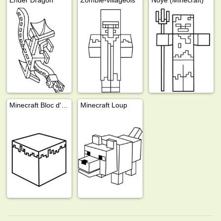
Minecraft Bloc d'herbe
Minecraft Loup