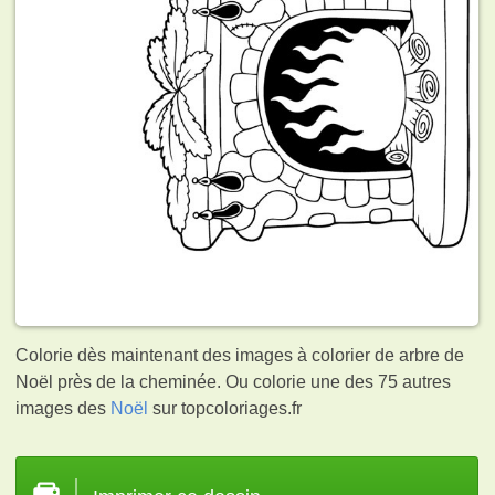
Colorie dès maintenant des images à colorier de arbre de
Noël près de la cheminée. Ou colorie une des 75 autres
images des
Noël
sur topcoloriages.fr