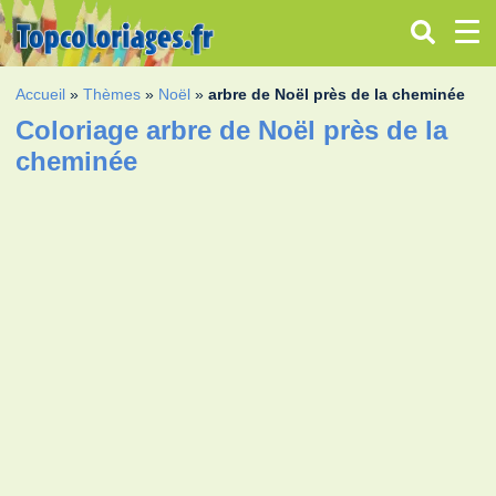
Accueil
»
Thèmes
»
Noël
»
arbre de Noël près de la cheminée
Coloriage arbre de Noël près de la
cheminée