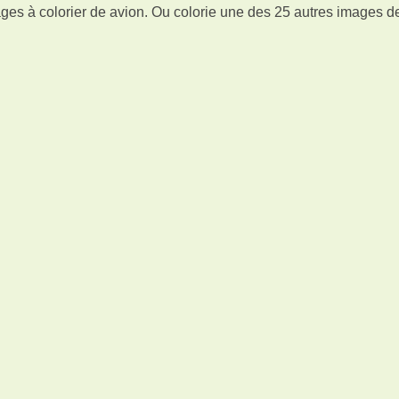
ges à colorier de avion. Ou colorie une des 25 autres images d