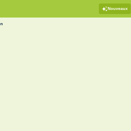
Nouveaux
on