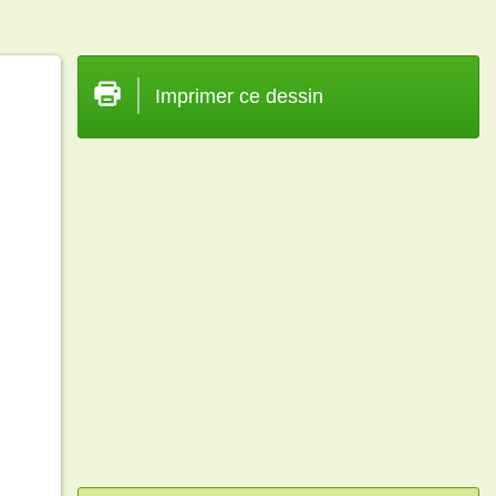
Imprimer ce dessin