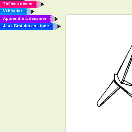
Thèmes divers
Véhicules
Apprendre à dessiner
Jeux Gratuits en Ligne