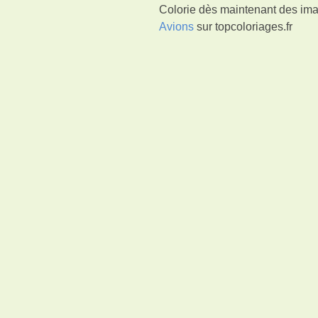
Colorie dès maintenant des ima
Avions
sur topcoloriages.fr