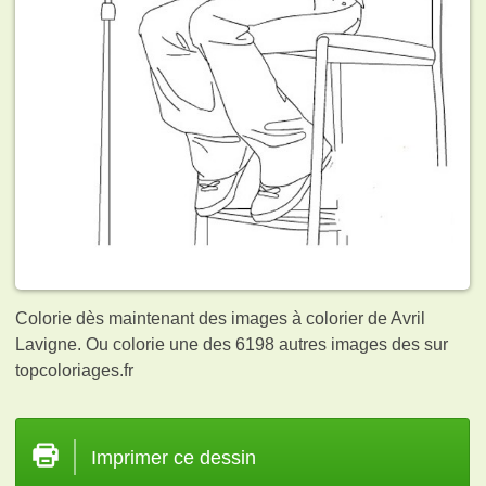
Colorie dès maintenant des images à colorier de Avril
Lavigne. Ou colorie une des 6198 autres images des
sur
topcoloriages.fr
Imprimer ce dessin