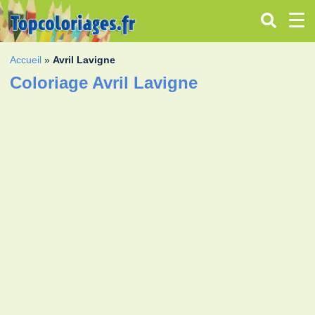
Accueil
»
Avril Lavigne
Coloriage Avril Lavigne