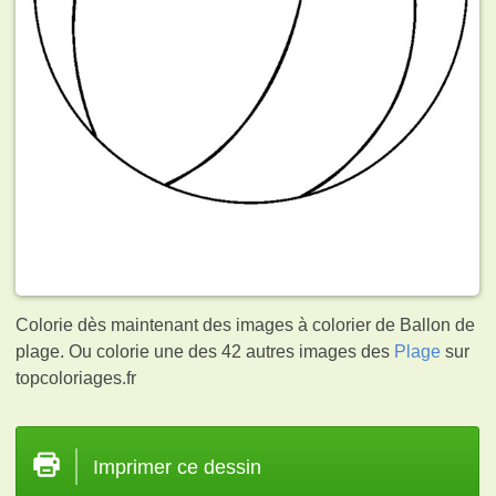
Colorie dès maintenant des images à colorier de Ballon de
plage. Ou colorie une des 42 autres images des
Plage
sur
topcoloriages.fr
Imprimer ce dessin