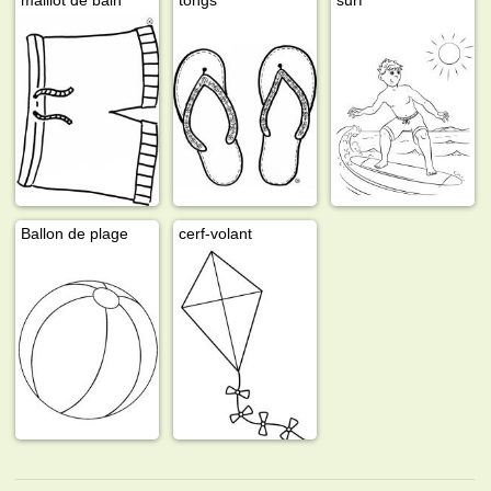
Ballon de plage
cerf-volant