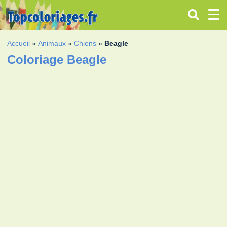
Accueil
»
Animaux
»
Chiens
»
Beagle
Coloriage Beagle