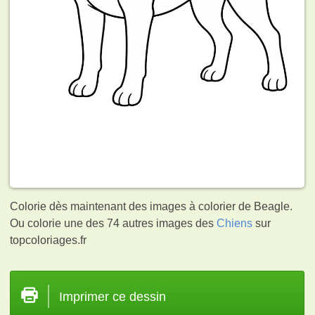
Colorie dès maintenant des images à colorier de Beagle.
Ou colorie une des 74 autres images des
Chiens
sur
topcoloriages.fr
Imprimer ce dessin