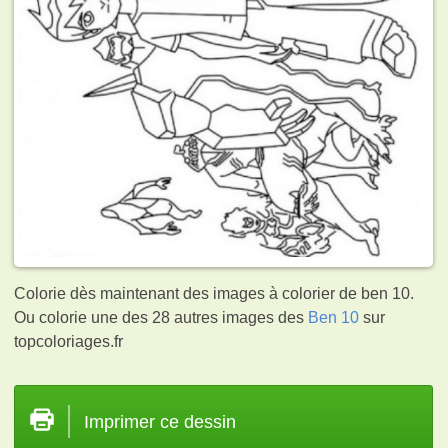
Colorie dès maintenant des images à colorier de ben 10.
Ou colorie une des 28 autres images des
Ben 10
sur
topcoloriages.fr
Imprimer ce dessin