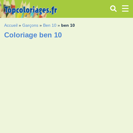
Accueil
»
Garçons
»
Ben 10
»
ben 10
Coloriage ben 10