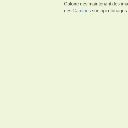
Colorie dès maintenant des ima
des
Camions
sur topcoloriages.