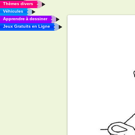
Thèmes divers
Véhicules
Apprendre à dessiner
Jeux Gratuits en Ligne