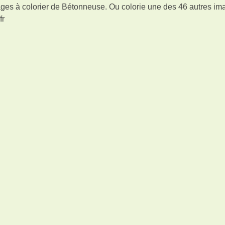
ges à colorier de Bétonneuse. Ou colorie une des 46 autres im
fr