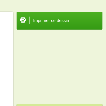
Imprimer ce dessin