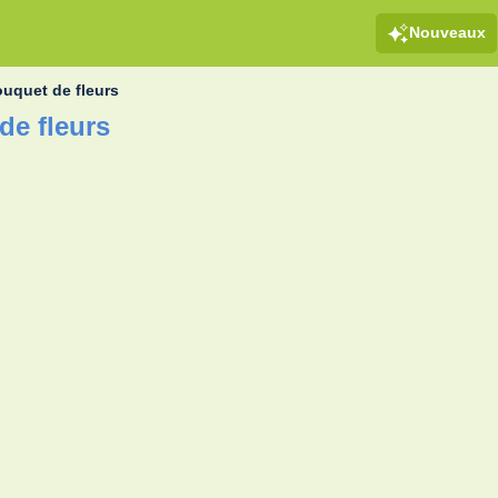
Nouveaux
uquet de fleurs
de fleurs