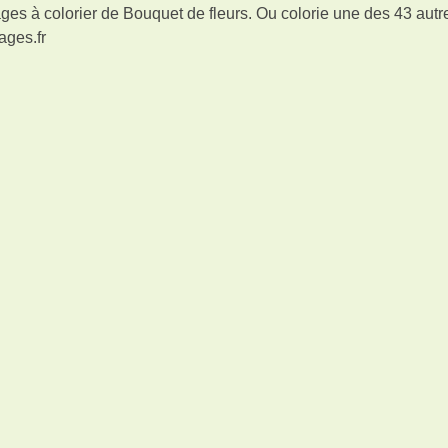
es à colorier de Bouquet de fleurs. Ou colorie une des 43 autr
ages.fr