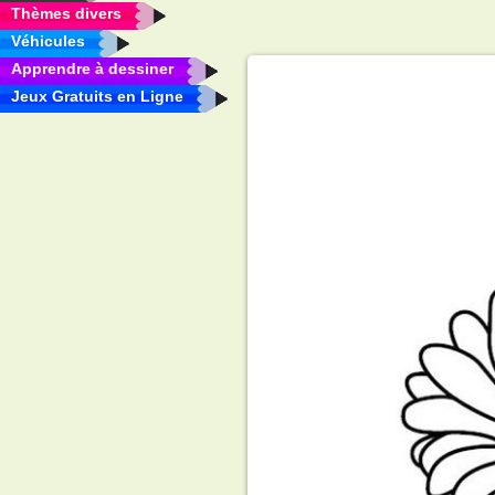
Thèmes divers
Véhicules
Apprendre à dessiner
Jeux Gratuits en Ligne