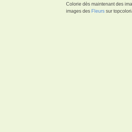
Colorie dès maintenant des imag
images des
Fleurs
sur topcolori