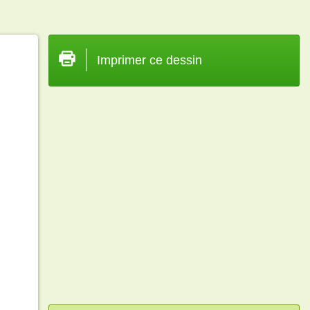
Imprimer ce dessin