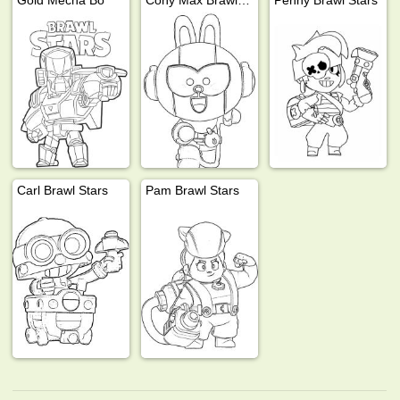
Carl Brawl Stars
Pam Brawl Stars