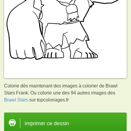
Colorie dès maintenant des images à colorier de Brawl
Stars Frank. Ou colorie une des 94 autres images des
Brawl Stars
sur topcoloriages.fr
Imprimer ce dessin