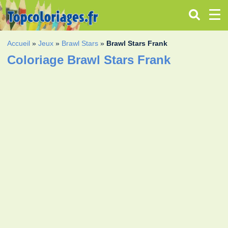
Accueil
»
Jeux
»
Brawl Stars
»
Brawl Stars Frank
Coloriage Brawl Stars Frank