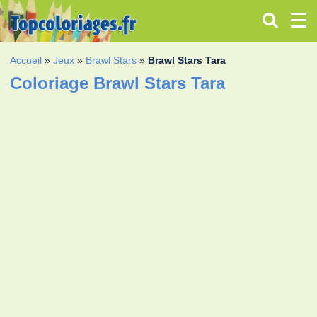
Accueil
»
Jeux
»
Brawl Stars
»
Brawl Stars Tara
Coloriage Brawl Stars Tara