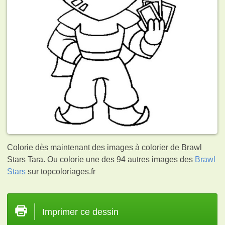
Colorie dès maintenant des images à colorier de Brawl
Stars Tara. Ou colorie une des 94 autres images des
Brawl
Stars
sur topcoloriages.fr
Imprimer ce dessin