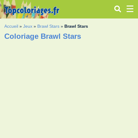
Accueil
»
Jeux
»
Brawl Stars
»
Brawl Stars
Coloriage Brawl Stars