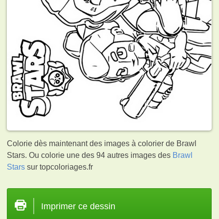
Colorie dès maintenant des images à colorier de Brawl
Stars. Ou colorie une des 94 autres images des
Brawl
Stars
sur topcoloriages.fr
Imprimer ce dessin