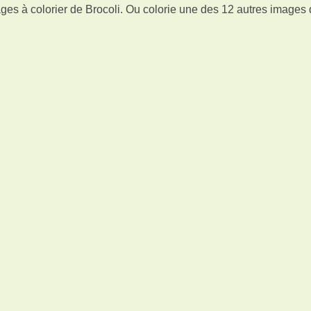
ges à colorier de Brocoli. Ou colorie une des 12 autres images