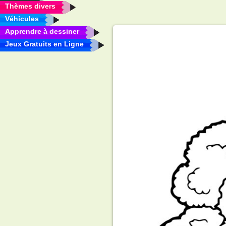
Thèmes divers
Véhicules
Apprendre à dessiner
Jeux Gratuits en Ligne