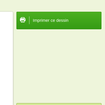
Imprimer ce dessin