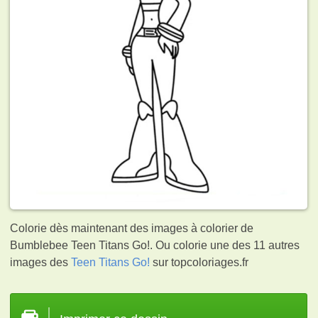
Colorie dès maintenant des images à colorier de
Bumblebee Teen Titans Go!. Ou colorie une des 11 autres
images des
Teen Titans Go!
sur topcoloriages.fr