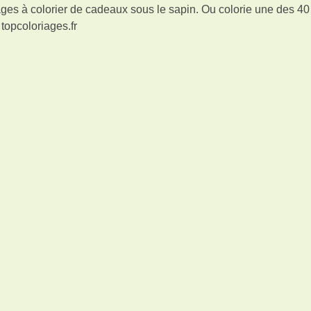
ges à colorier de cadeaux sous le sapin. Ou colorie une des 40
 topcoloriages.fr