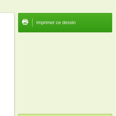
Imprimer ce dessin