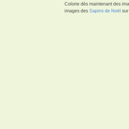
Colorie dès maintenant des ima
images des
Sapins de Noël
sur