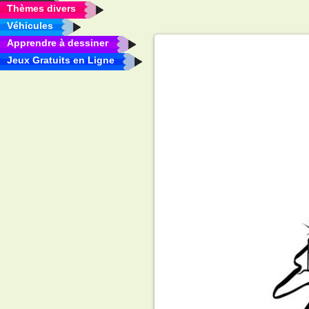
Thèmes divers
Véhicules
Apprendre à dessiner
Jeux Gratuits en Ligne