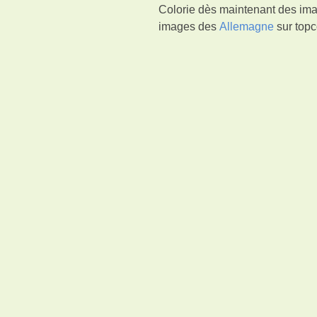
Colorie dès maintenant des ima
images des
Allemagne
sur topc