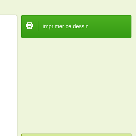
Imprimer ce dessin