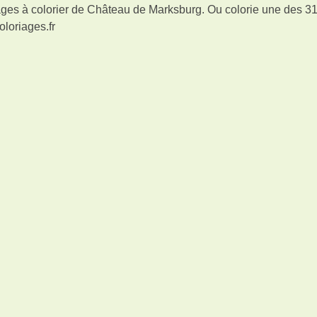
ges à colorier de Château de Marksburg. Ou colorie une des 31
oloriages.fr