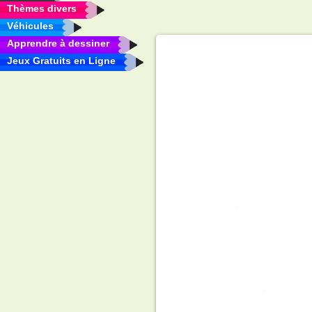
Thèmes divers
Véhicules
Apprendre à dessiner
Jeux Gratuits en Ligne