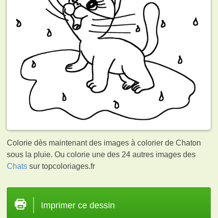
Colorie dès maintenant des images à colorier de Chaton
sous la pluie. Ou colorie une des 24 autres images des
Chats
sur topcoloriages.fr
Imprimer ce dessin