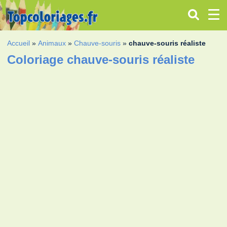
Accueil
»
Animaux
»
Chauve-souris
»
chauve-souris réaliste
Coloriage chauve-souris réaliste