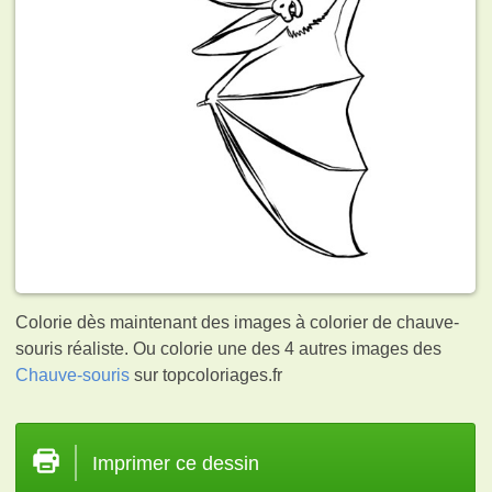
Colorie dès maintenant des images à colorier de chauve-
souris réaliste. Ou colorie une des 4 autres images des
Chauve-souris
sur topcoloriages.fr
Imprimer ce dessin