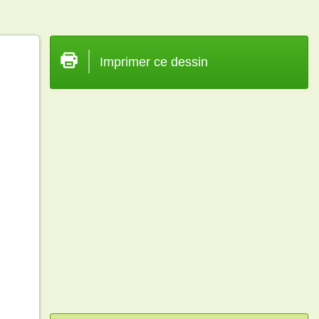
Imprimer ce dessin