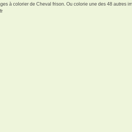
ges à colorier de Cheval frison. Ou colorie une des 48 autres 
fr