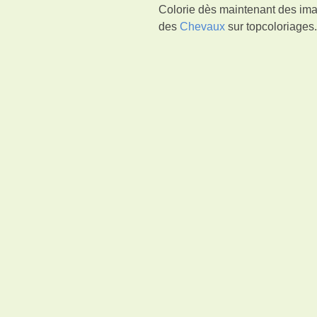
Colorie dès maintenant des ima
des
Chevaux
sur topcoloriages.