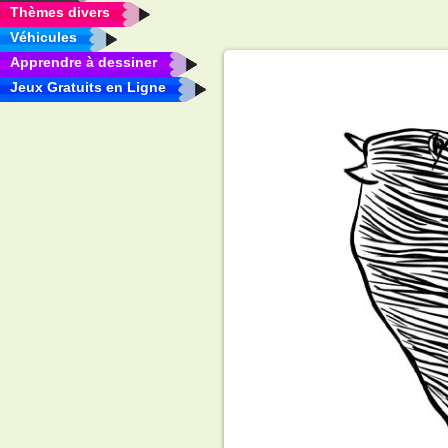
Thèmes divers
Véhicules
Apprendre à dessiner
Jeux Gratuits en Ligne