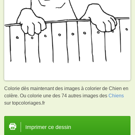
Colorie dès maintenant des images à colorier de Chien en
colère. Ou colorie une des 74 autres images des
Chiens
sur topcoloriages.fr
Imprimer ce dessin