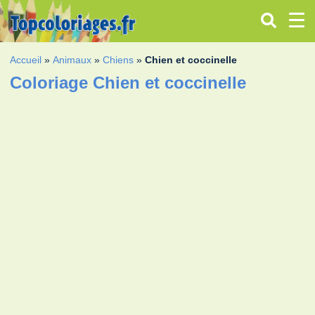
Accueil
»
Animaux
»
Chiens
»
Chien et coccinelle
Coloriage Chien et coccinelle