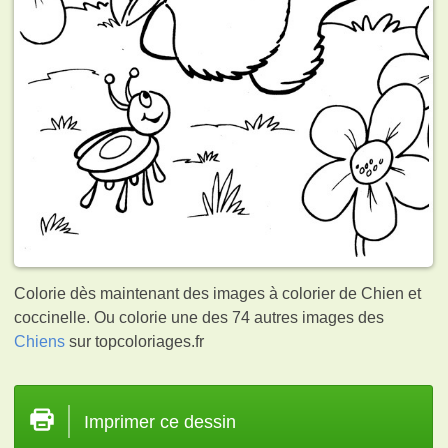
Colorie dès maintenant des images à colorier de Chien et
coccinelle. Ou colorie une des 74 autres images des
Chiens
sur topcoloriages.fr
Imprimer ce dessin